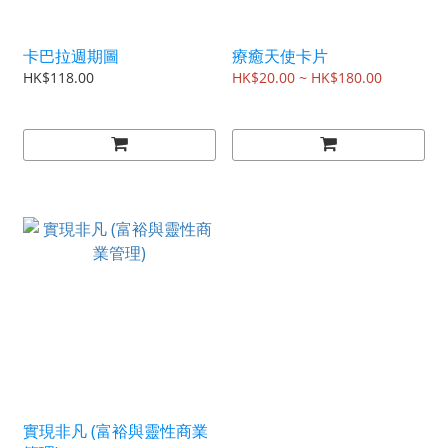
卡巴拉週期圖
療癒天使卡片
HK$118.00
HK$20.00 ~ HK$180.00
實現非凡 (富裕與靈性商業