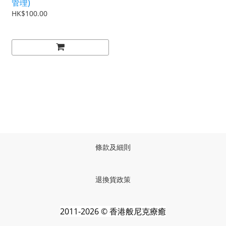
管理)
HK$100.00
條款及細則
退換貨政策
2011-2026 © 香港般尼克療癒