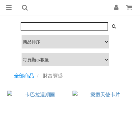
全部商品
財富豐盛