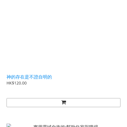
神的存在是不證自明的
HK$120.00