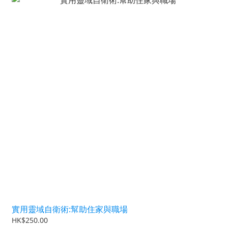
實用靈域自衛術:幫助住家與職場
HK$250.00