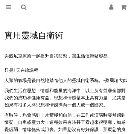
實用靈域自衛術
與般尼克療癒一起提升自我防禦，讓生活便輕鬆容易。
只是1天在線課程
人類的氣場是很自然地踏進他人的靈域自衛系統。-蔡國瑞大師
我們生活在思想、情感和能量的海洋中，以上所有並非全部對
我們的成功和健康有益。思想和情感基本上具有力量，尤其是
如果有很多人將思想和情感導向一個人或一個國家。
有時候，您會感到非常積極和自信，在工作或演講時突然感到
懷疑、自卑或壓力大；這種效果有時甚至看起來很明顯，如感
覺虛弱、情緒低落或沮喪。如果您沒有好好保護，那麼您的身