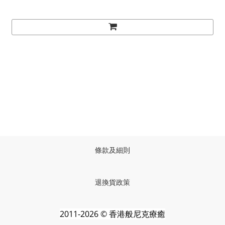
條款及細則
退換貨政策
2011-2026 © 香港般尼克療癒