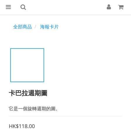
全部商品
海報卡片
卡巴拉週期圖
它是一個旋轉週期的圖。
HK$118.00