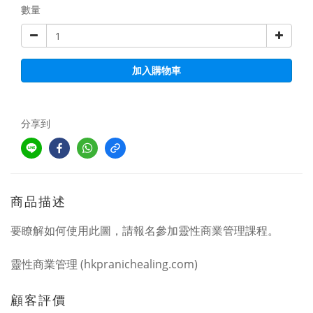
數量
加入購物車
分享到
商品描述
要瞭解如何使用此圖，請報名參加靈性商業管理課程。
靈性商業管理 (hkpranichealing.com)
顧客評價