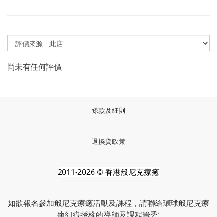
尚未有任何評價
條款及細則
退換貨政策
2011-2026 © 香港般尼克療癒
如欲報名參加般尼克療癒活動及課程，請聯絡環球般尼克療
癒組織授權的導師及課程籌委: