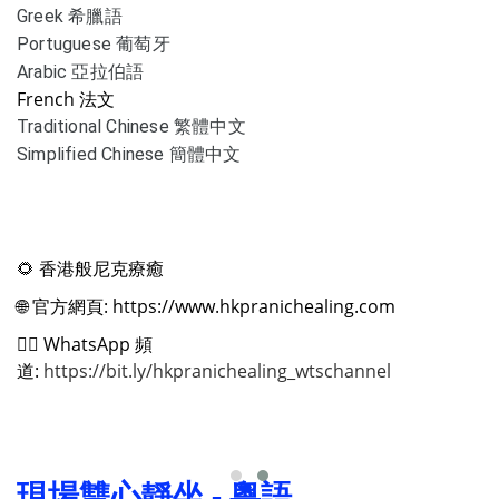
Greek 希臘語
Portuguese 葡萄牙
Arabic 亞拉伯語
French 法文
Traditional Chinese 繁體中文
Simplified Chinese 簡體中文
🌻
香港般尼克療癒
🌐
官方網頁: https://www.hkpranichealing.com
✍🏻
WhatsApp 頻
道:
https://bit.ly/hkpranichealing_wtschannel
現場雙心靜坐 - 粵語