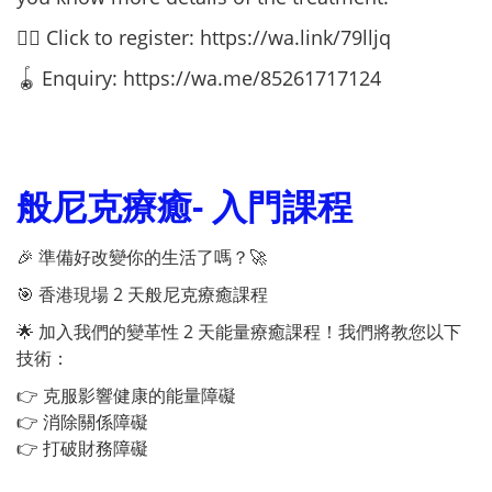
👉🏻 Click to register:
https://wa.link/79lljq
🪀 Enquiry: https://wa.me/85261717124
般尼克療癒- 入門課程
🎉 準備好改變你的生活了嗎？🚀
🎯 香港現場 2 天般尼克療癒課程
🌟 加入我們的變革性 2 天能量療癒課程！我們將教您以下
技術：
👉 克服影響健康的能量障礙
👉 消除關係障礙
👉 打破財務障礙