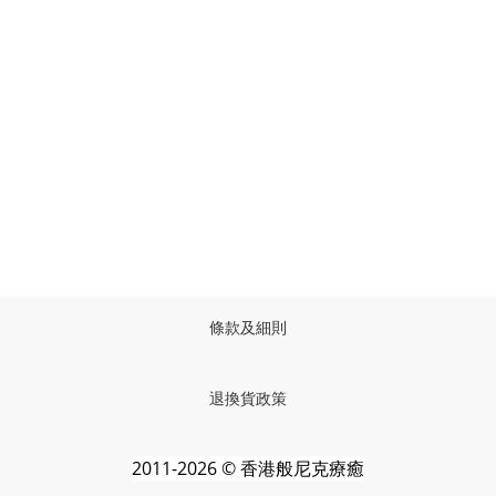
條款及細則
退換貨政策
2011-2026 © 香港般尼克療癒