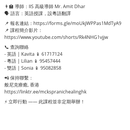
👨‍🏫 導師：IIS 高級導師 Mr. Amit Dhar
🗣️ 語言：英語授課，設粵語翻譯
📌 報名連結：https://forms.gle/moUkjWPPas1MdTyA9
📌 課程簡介影片：
https://www.youtube.com/shorts/Rk4NHG1vjjw
📞 查詢聯絡
- 英語 | Kavita 📱 61717124
- 粵語 | Lilian 📱 95457444
- 雙語 | Sonia 📱 95082858
📲 保持聯繫：
般尼克療癒, 香港
https://linktr.ee/mckspranichealinghk
⚡ 立即行動 —— 此課程並非定期舉辦！