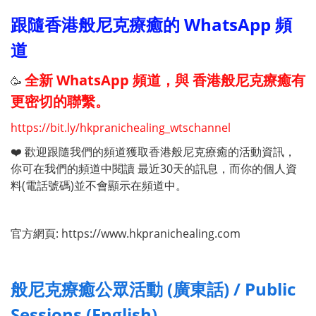
跟隨香港般尼克療癒的 WhatsApp 頻
道
全新 WhatsApp 頻道，與 香港般尼克療癒有
🥳
更密切的聯繫。
https://bit.ly/hkpranichealing_wtschannel
❤️ 歡迎跟隨我們的頻道獲取香港般尼克療癒的活動資訊，
你可在我們的頻道中閱讀 最近30天的訊息，而你的個人資
料(電話號碼)並不會顯示在頻道中。
官方網頁: https://www.hkpranichealing.com
般尼克療癒公眾活動 (廣東話) / Public
Sessions (English)