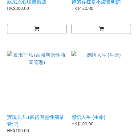
般尼克心理療癒法
神的存在是不證自明的
HK$300.00
HK$120.00
實現非凡 (富裕與靈性商業
感悟人生 (生命)
管理)
HK$100.00
HK$100.00