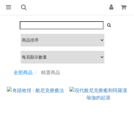
全部商品
精選商品