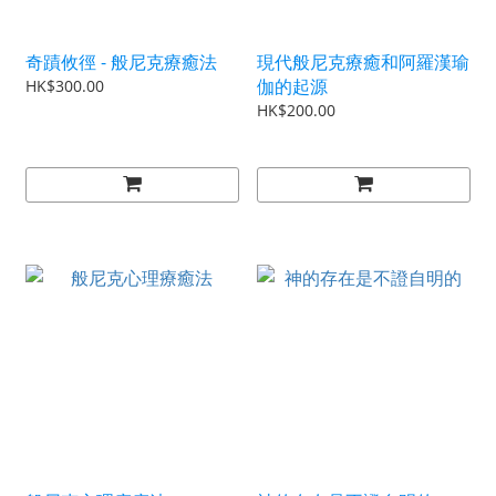
奇蹟攸徑 - 般尼克療癒法
現代般尼克療癒和阿羅漢瑜
伽的起源
HK$300.00
HK$200.00