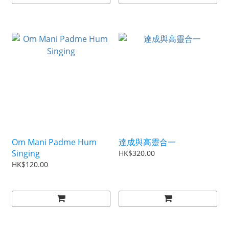
Om Mani Padme Hum
達成與高靈合一
Singing
HK$320.00
HK$120.00